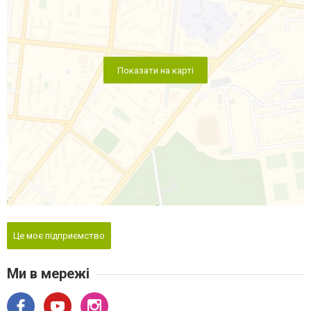
Показати на карті
Це моє підприємство
Ми в мережі